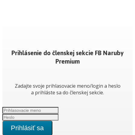
Prihlásenie do členskej sekcie FB Naruby
Premium
Zadajte svoje prihlasovacie meno/login a heslo
a prihláste sa do členskej sekcie.
Prihlásiť sa