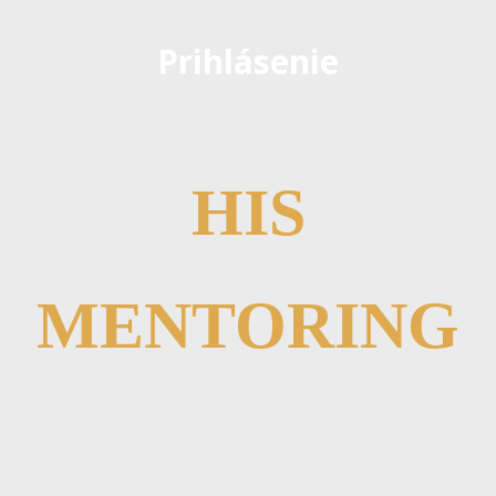
Prihlásenie
HIS
MENTORING