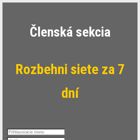
Členská sekcia
Rozbehni siete za 7
dní