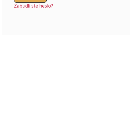
Zabudli ste heslo?